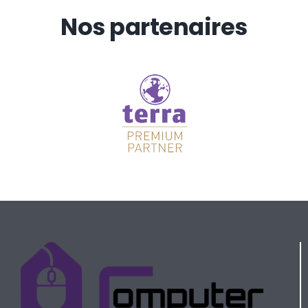
Nos partenaires