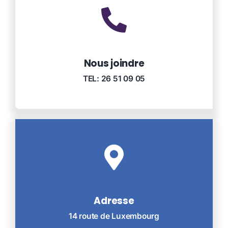
Contact
A propos
Nous joindre
TEL: 26 51 09 05
Adresse
14 route de Luxembourg