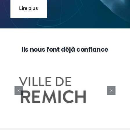
Lire plus
Ils nous font déjà confiance