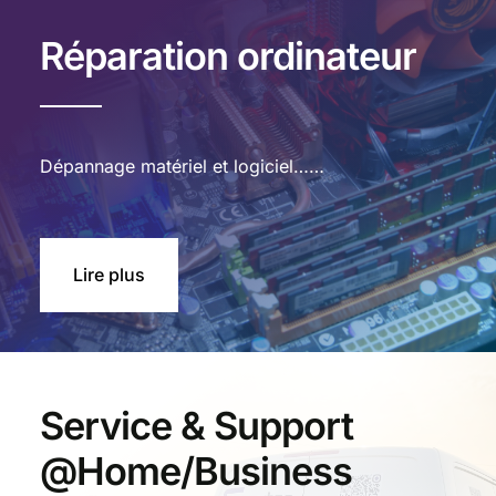
Réparation ordinateur
Dépannage matériel et logiciel……
Lire plus
Service & Support
@Home/Business