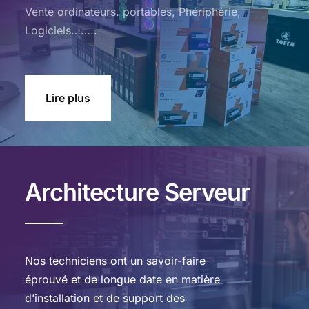
Vente ordinateurs. portables, Phériphérie,
Logiciels……..
Lire plus
Architecture Serveur
Nos techniciens ont un savoir-faire
éprouvé et de longue date en matière
d’installation et de support des