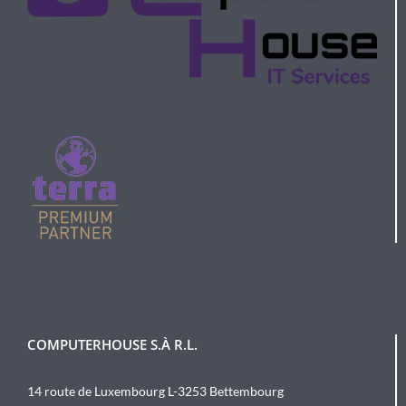
COMPUTERHOUSE S.À R.L.
14 route de Luxembourg L-3253 Bettembourg