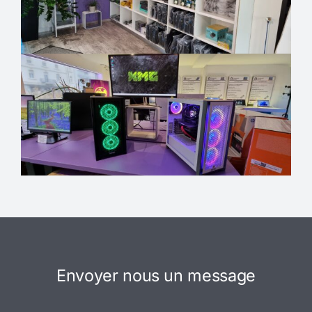
Envoyer nous un message