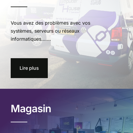
Vous avez des problèmes avec vos
systèmes, serveurs ou réseaux
informatiques…….
Lire plus
Magasin