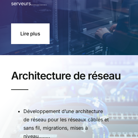
serveurs………..
Lire plus
Architecture de réseau
Développement d’une architecture
de réseau pour les réseaux câblés et
sans fil, migrations, mises à
niveau……..