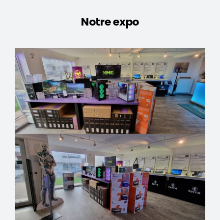
Notre expo