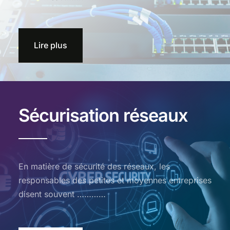
Lire plus
Sécurisation réseaux
En matière de sécurité des réseaux, les
responsables des petites et moyennes entreprises
disent souvent …………